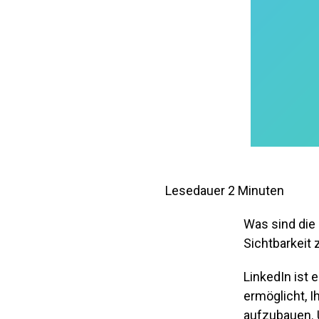
Lesedauer
2
Minuten
Was sind die 
Sichtbarkeit
LinkedIn ist 
ermöglicht, I
aufzubauen. 