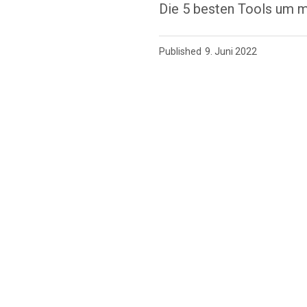
Die 5 besten Tools um m
Published
9. Juni 2022