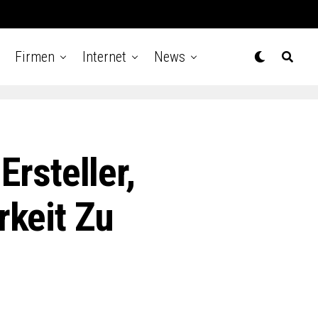
Firmen
Internet
News
Ersteller,
keit Zu