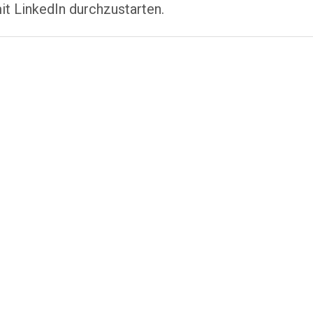
it LinkedIn durchzustarten.