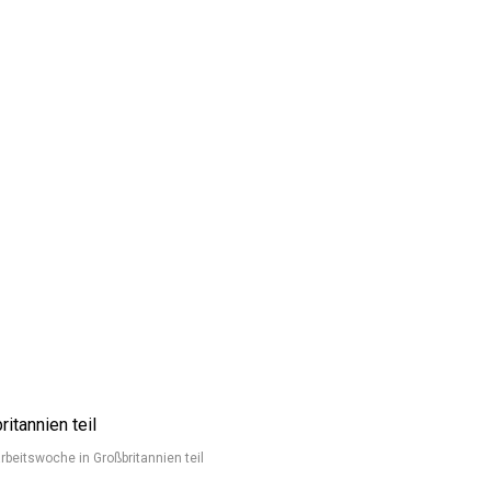
eitswoche in Großbritannien teil