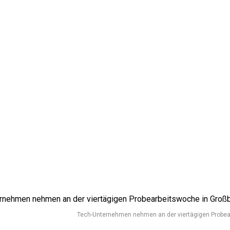
Tech-Unternehmen nehmen an der viertägigen Probearb