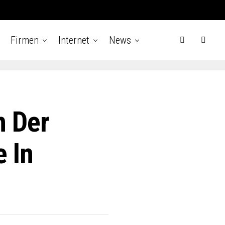
Firmen
Internet
News
 Der
 In