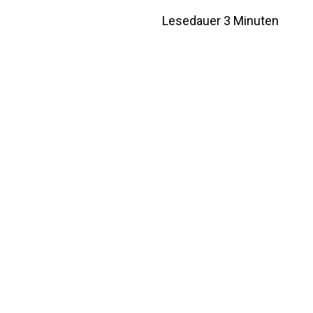
Lesedauer
3
Minuten