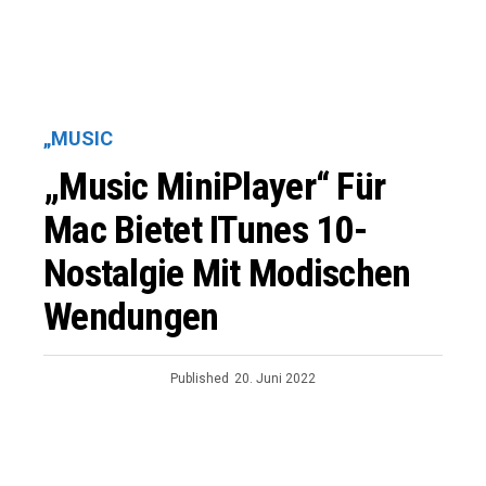
„MUSIC
„Music MiniPlayer“ Für
Mac Bietet ITunes 10-
Nostalgie Mit Modischen
Wendungen
Published
20. Juni 2022