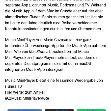
separate Apps, darunter Musik, Podcasts und TV. Während
die Musik-App auf dem Mac im Grunde eher auf der eher
altmodischen iTunes-Basis stumm geschaltet ist, hat sie
im Laufe der Jahre deutlich eine Reihe verschiedener
Konstruktionsänderungen durchlaufen und übernommen.
Music MiniPlayer von Mario Guzman ist eine ganz
besondere Überwachungs-App für die Musik-App auf dem
Mac. Wie von
MacStories
beschrieben, ist Music
MiniPlayer kein Track-Player mehr selbst, sondern ein
separates Dienstprogramm, das mit der in macOS
integrierten Musik-App interagiert.
Music MiniPlayer bietet eine fesselnde Wiedergabe von
iTunes 10
Hier weiter zum Artikel
â€žMusic,MiniPlayerâ€œ