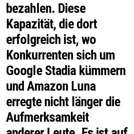
bezahlen.
Diese
Kapazität, die dort
erfolgreich ist, wo
Konkurrenten sich um
Google Stadia kümmern
und Amazon Luna
erregte nicht länger die
Aufmerksamkeit
anderer Leute. Es ist auf