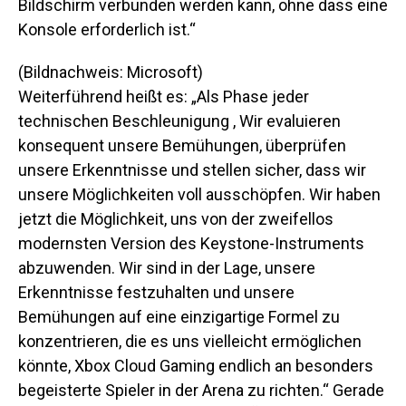
Bildschirm verbunden werden kann, ohne dass eine
Konsole erforderlich ist.“
(Bildnachweis: Microsoft)
Weiterführend heißt es: „Als Phase jeder
technischen Beschleunigung , Wir evaluieren
konsequent unsere Bemühungen, überprüfen
unsere Erkenntnisse und stellen sicher, dass wir
unsere Möglichkeiten voll ausschöpfen. Wir haben
jetzt die Möglichkeit, uns von der zweifellos
modernsten Version des Keystone-Instruments
abzuwenden. Wir sind in der Lage, unsere
Erkenntnisse festzuhalten und unsere
Bemühungen auf eine einzigartige Formel zu
konzentrieren, die es uns vielleicht ermöglichen
könnte, Xbox Cloud Gaming endlich an besonders
begeisterte Spieler in der Arena zu richten.“
Gerade