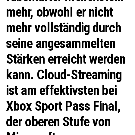
mehr, obwohl er nicht
mehr vollständig durch
seine angesammelten
Stärken erreicht werden
kann. Cloud-Streaming
ist am effektivsten bei
Xbox Sport Pass Final,
der oberen Stufe von