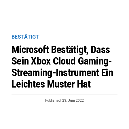
BESTÄTIGT
Microsoft Bestätigt, Dass
Sein Xbox Cloud Gaming-
Streaming-Instrument Ein
Leichtes Muster Hat
Published
23. Juni 2022