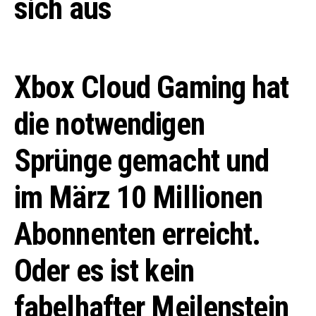
sich aus
Xbox Cloud Gaming hat
die notwendigen
Sprünge gemacht und
im März 10 Millionen
Abonnenten erreicht.
Oder es ist kein
fabelhafter Meilenstein