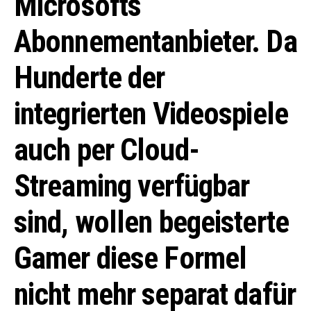
Microsofts
Abonnementanbieter. Da
Hunderte der
integrierten Videospiele
auch per Cloud-
Streaming verfügbar
sind, wollen begeisterte
Gamer diese Formel
nicht mehr separat dafür