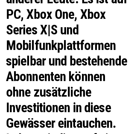
PC, Xbox One, Xbox
Series X|S und
Mobilfunkplattformen
spielbar und bestehende
Abonnenten können
ohne zusätzliche
Investitionen in diese
Gewässer eintauchen.