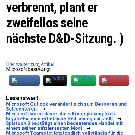
verbrennt, plant er
zweifellos seine
nächste D&D-Sitzung. )
Hier weiter zum Artikel
Microsoft,bestÃ¤tigt
Lesenswert:
Microsoft Outlook verändert sich zum Besseren und
Schlechteren
➜
Microsoft warnt davor, dass Kryptojacking trotz
Krypto-Eis eine erhebliche Bedrohung darstellt
➜
Splatoon 3 bestätigt einen bedeutenden Handel mit
einem seiner effizientesten Modi
➜
Microsoft Teams ist letztendlich vollständig für die