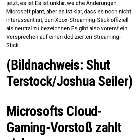
jetzt, es ist Es ist unklar, welche Änderungen
Microsoft plant, aber es ist klar, dass es noch nicht
interessant ist, den Xbox-Streaming-Stick offiziell
als neutral zu bezeichnen Es gibt also vorerst ein
Versprechen auf einen dedizierten Streaming-
Stick.
(Bildnachweis: Shut
Terstock/Joshua Seiler)
Microsofts Cloud-
Gaming-Vorstoß zahlt