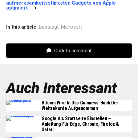
aufmerksamkeitsstärksten Gadgets von Apple
optimiert
➜
In this article:
bestätigt
,
Microsoft
Click to comment
Auch Interessant
Bitcoin Wird In Das Guinness-Buch Der
Weltrekorde Aufgenommen
Google Als Startseite Einstellen –
Anleitung Für Edge, Chrome, Firefox &
Safari