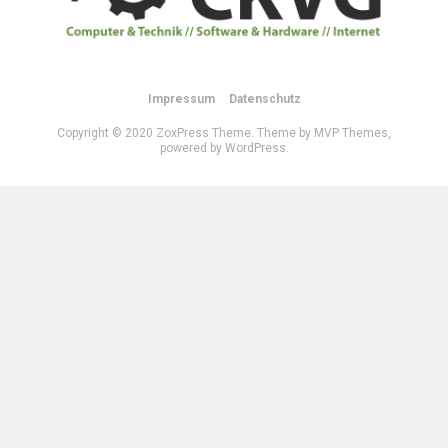
Impressum
Datenschutz
Copyright © 2020 ZoxPress Theme. Theme by MVP Themes,
powered by WordPress.