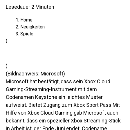
Lesedauer
2
Minuten
Home
Neuigkeiten
Spiele
)
)
(Bildnachweis: Microsoft)
Microsoft hat bestätigt, dass sein Xbox Cloud
Gaming-Streaming-Instrument mit dem
Codenamen Keystone ein leichtes Muster
aufweist.
Bietet Zugang zum Xbox Sport Pass Mit
Hilfe von Xbox Cloud Gaming gab Microsoft auch
bekannt, dass ein spezieller Xbox Streaming-Stick
in Arbeit ist, der Ende Juni endet. Codename