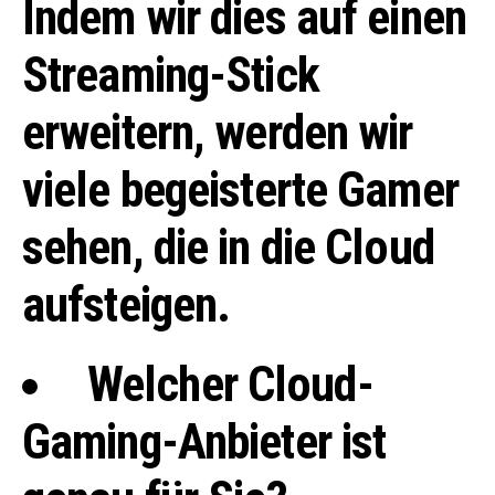
Indem wir dies auf einen
Streaming-Stick
erweitern, werden wir
viele begeisterte Gamer
sehen, die in die Cloud
aufsteigen.
Welcher Cloud-
Gaming-Anbieter ist