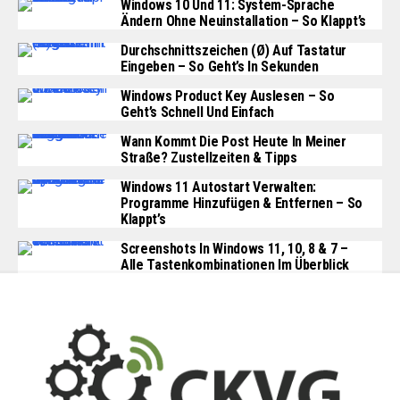
Windows 10 Und 11: System-Sprache
Ändern Ohne Neuinstallation – So Klappt’s
Durchschnittszeichen (Ø) Auf Tastatur
Eingeben – So Geht’s In Sekunden
Windows Product Key Auslesen – So
Geht’s Schnell Und Einfach
Wann Kommt Die Post Heute In Meiner
Straße? Zustellzeiten & Tipps
Windows 11 Autostart Verwalten:
Programme Hinzufügen & Entfernen – So
Klappt’s
Screenshots In Windows 11, 10, 8 & 7 –
Alle Tastenkombinationen Im Überblick