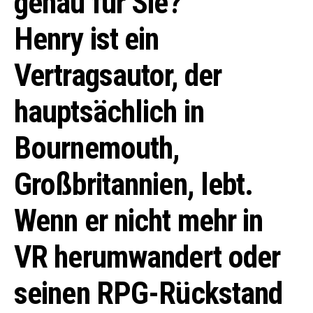
genau für Sie?
Henry ist ein
Vertragsautor, der
hauptsächlich in
Bournemouth,
Großbritannien, lebt.
Wenn er nicht mehr in
VR herumwandert oder
seinen RPG-Rückstand