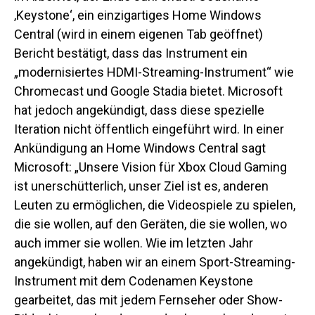
‚Keystone‘, ein einzigartiges Home Windows
Central
(wird in einem eigenen Tab geöffnet)
Bericht bestätigt, dass das Instrument ein
„modernisiertes HDMI-Streaming-Instrument“ wie
Chromecast und Google Stadia bietet. Microsoft
hat jedoch angekündigt, dass diese spezielle
Iteration nicht öffentlich eingeführt wird.
In einer
Ankündigung an Home Windows Central sagt
Microsoft: „Unsere Vision für Xbox Cloud Gaming
ist unerschütterlich, unser Ziel ist es, anderen
Leuten zu ermöglichen, die Videospiele zu spielen,
die sie wollen, auf den Geräten, die sie wollen, wo
auch immer sie wollen. Wie im letzten Jahr
angekündigt, haben wir an einem Sport-Streaming-
Instrument mit dem Codenamen Keystone
gearbeitet, das mit jedem Fernseher oder Show-