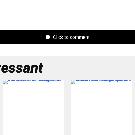
Click to comment
ressant