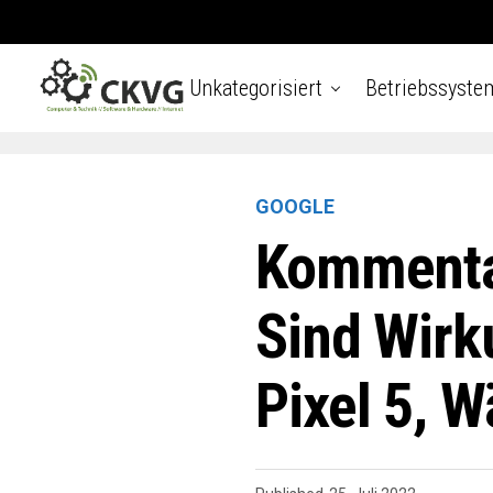
Unkategorisiert
Betriebssyste
GOOGLE
Kommenta
Sind Wirk
Pixel 5, 