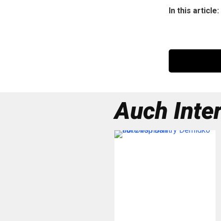
In this article:
Auch Inte