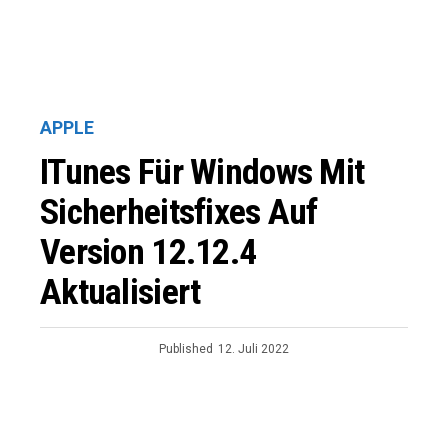
APPLE
ITunes Für Windows Mit
Sicherheitsfixes Auf
Version 12.12.4
Aktualisiert
Published
12. Juli 2022