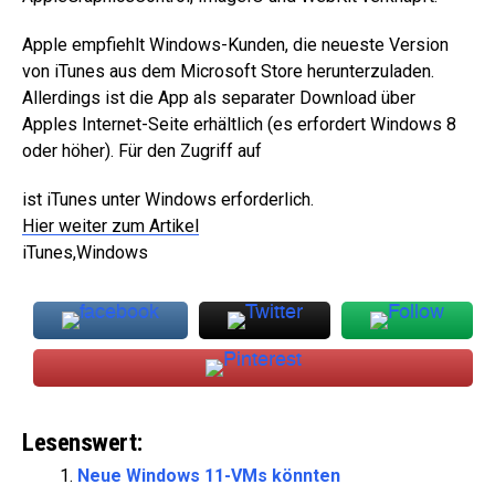
Apple empfiehlt Windows-Kunden, die neueste Version
von iTunes aus dem Microsoft Store herunterzuladen.
Allerdings ist die App als separater Download über
Apples Internet-Seite erhältlich (es erfordert Windows 8
oder höher). Für den Zugriff auf
ist iTunes unter Windows erforderlich.
Hier weiter zum Artikel
iTunes,Windows
Lesenswert:
Neue Windows 11-VMs könnten