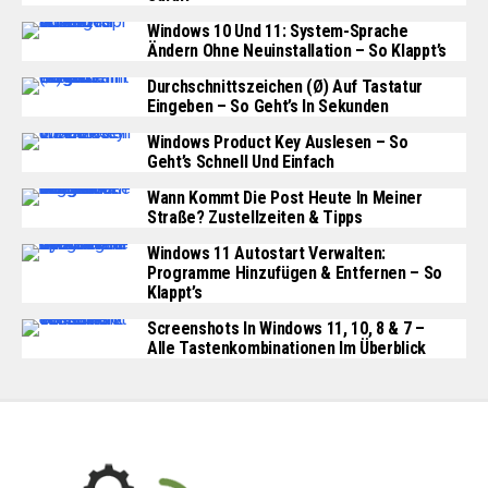
Windows 10 Und 11: System-Sprache
Ändern Ohne Neuinstallation – So Klappt’s
Durchschnittszeichen (Ø) Auf Tastatur
Eingeben – So Geht’s In Sekunden
Windows Product Key Auslesen – So
Geht’s Schnell Und Einfach
Wann Kommt Die Post Heute In Meiner
Straße? Zustellzeiten & Tipps
Windows 11 Autostart Verwalten:
Programme Hinzufügen & Entfernen – So
Klappt’s
Screenshots In Windows 11, 10, 8 & 7 –
Alle Tastenkombinationen Im Überblick