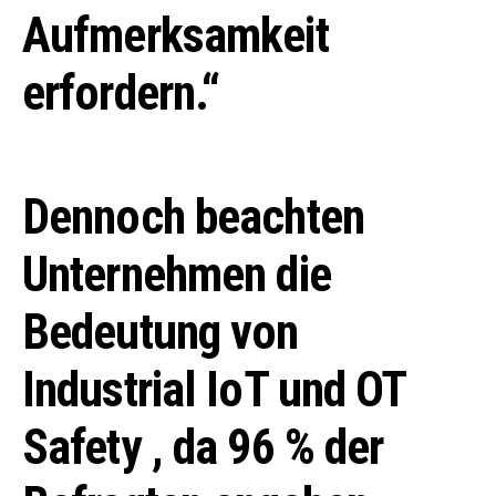
Aufmerksamkeit
erfordern.“
Dennoch beachten
Unternehmen die
Bedeutung von
Industrial IoT und OT
Safety , da 96 % der