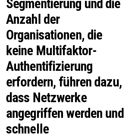
Segmentierung und die
Anzahl der
Organisationen, die
keine Multifaktor-
Authentifizierung
erfordern, führen dazu,
dass Netzwerke
angegriffen werden und
schnelle