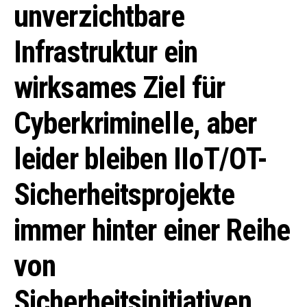
unverzichtbare
Infrastruktur ein
wirksames Ziel für
Cyberkriminelle, aber
leider bleiben IIoT/OT-
Sicherheitsprojekte
immer hinter einer Reihe
von
Sicherheitsinitiativen