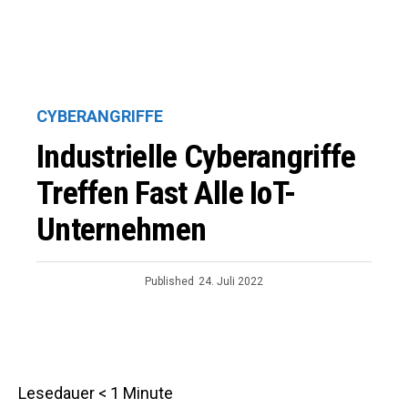
CYBERANGRIFFE
Industrielle Cyberangriffe
Treffen Fast Alle IoT-
Unternehmen
Published
24. Juli 2022
Lesedauer
< 1
Minute