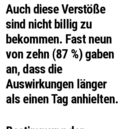
Auch diese Verstöße
sind nicht billig zu
bekommen. Fast neun
von zehn (87 %) gaben
an, dass die
Auswirkungen länger
als einen Tag anhielten.