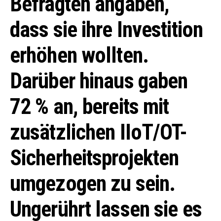
Befragten angaben,
dass sie ihre Investition
erhöhen wollten.
Darüber hinaus gaben
72 % an, bereits mit
zusätzlichen IIoT/OT-
Sicherheitsprojekten
umgezogen zu sein.
Ungerührt lassen sie es