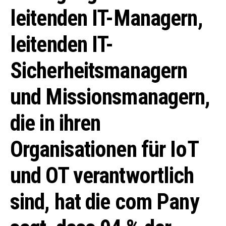
leitenden IT-Managern,
leitenden IT-
Sicherheitsmanagern
und Missionsmanagern,
die in ihren
Organisationen für IoT
und OT verantwortlich
sind, hat die com Pany