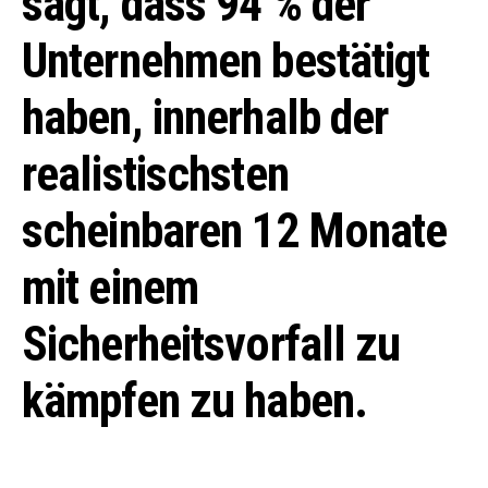
sagt, dass 94 % der
Unternehmen bestätigt
haben, innerhalb der
realistischsten
scheinbaren 12 Monate
mit einem
Sicherheitsvorfall zu
kämpfen zu haben.