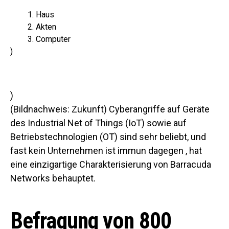
Haus
Akten
Computer
)
)
(Bildnachweis: Zukunft) Cyberangriffe auf Geräte
des Industrial Net of Things (IoT) sowie auf
Betriebstechnologien (OT) sind sehr beliebt, und
fast kein Unternehmen ist immun dagegen , hat
eine einzigartige Charakterisierung von Barracuda
Networks behauptet.
Befragung von 800