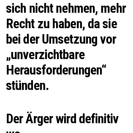
sich nicht nehmen, mehr
Recht zu haben, da sie
bei der Umsetzung vor
„unverzichtbare
Herausforderungen“
stünden.
Der Ärger wird definitiv