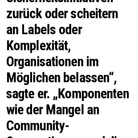
zurück oder scheitern
an Labels oder
Komplexität,
Organisationen im
Möglichen belassen“,
sagte er. „Komponenten
wie der Mangel an
Community-