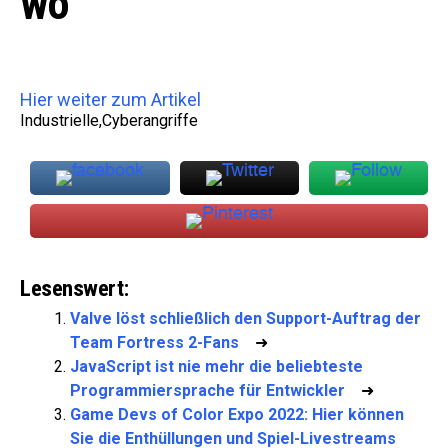
wo
Hier weiter zum Artikel
Industrielle,Cyberangriffe
Lesenswert:
Valve löst schließlich den Support-Auftrag der
Team Fortress 2-Fans
➜
JavaScript ist nie mehr die beliebteste
Programmiersprache für Entwickler
➜
Game Devs of Color Expo 2022: Hier können
Sie die Enthüllungen und Spiel-Livestreams