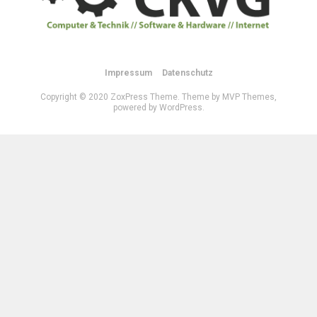
Impressum
Datenschutz
Copyright © 2020 ZoxPress Theme. Theme by MVP Themes,
powered by WordPress.