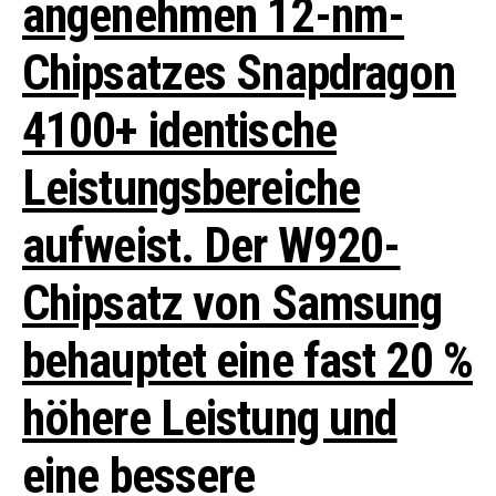
angenehmen 12-nm-
Chipsatzes Snapdragon
4100+ identische
Leistungsbereiche
aufweist. Der W920-
Chipsatz von Samsung
behauptet eine fast 20 %
höhere Leistung und
eine bessere