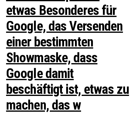
etwas Besonderes für
Google, das Versenden
einer bestimmten
Showmaske, dass
Google damit
beschäftigt ist, etwas zu
machen, das w