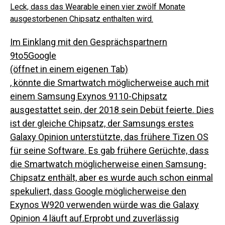
Leck, dass das Wearable einen vier zwölf Monate
ausgestorbenen Chipsatz enthalten wird.
Im Einklang mit den Gesprächspartnern
9to5Google
(öffnet in einem eigenen Tab)
, könnte die Smartwatch möglicherweise auch mit
einem Samsung Exynos 9110-Chipsatz
ausgestattet sein, der 2018 sein Debüt feierte. Dies
ist der gleiche Chipsatz, der Samsungs erstes
Galaxy Opinion unterstützte, das frühere Tizen OS
für seine Software. Es gab frühere Gerüchte, dass
die Smartwatch möglicherweise einen Samsung-
Chipsatz enthält, aber es wurde auch schon einmal
spekuliert, dass Google möglicherweise den
Exynos W920 verwenden würde was die
Galaxy
Opinion 4 läuft auf.Erprobt und zuverlässig