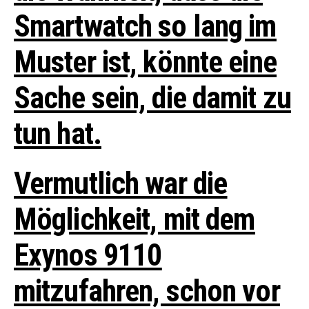
Smartwatch so lang im
Muster ist, könnte eine
Sache sein, die damit zu
tun hat.
Vermutlich war die
Möglichkeit, mit dem
Exynos 9110
mitzufahren, schon vor