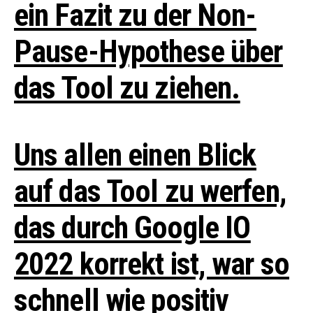
ein Fazit zu der Non-
Pause-Hypothese über
das Tool zu ziehen.
Uns allen einen Blick
auf das Tool zu werfen,
das durch Google IO
2022 korrekt ist, war so
schnell wie positiv