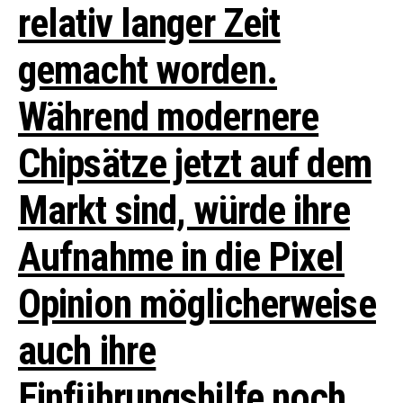
relativ langer Zeit
gemacht worden.
Während modernere
Chipsätze jetzt auf dem
Markt sind, würde ihre
Aufnahme in die Pixel
Opinion möglicherweise
auch ihre
Einführungshilfe noch