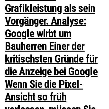
Grafikleistung als sein
Vorgänger. Analyse:
Google wirbt um
Bauherren
Einer der
kritischsten Gründe für
die Anzeige bei Google
Wenn Sie die Pixel-
Ansicht so früh