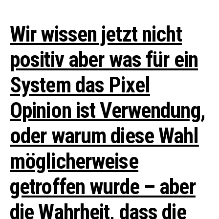
Wir wissen jetzt nicht
positiv aber was für ein
System das Pixel
Opinion ist Verwendung,
oder warum diese Wahl
möglicherweise
getroffen wurde – aber
die Wahrheit, dass die