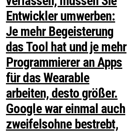
verlassen, müssen Sie
Entwickler umwerben:
Je mehr Begeisterung
das Tool hat und je mehr
Programmierer an Apps
für das Wearable
arbeiten, desto größer.
Google war einmal auch
zweifelsohne bestrebt,