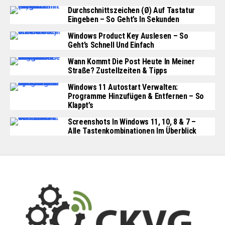
Durchschnittszeichen (Ø) Auf Tastatur
Eingeben – So Geht’s In Sekunden
Windows Product Key Auslesen – So
Geht’s Schnell Und Einfach
Wann Kommt Die Post Heute In Meiner
Straße? Zustellzeiten & Tipps
Windows 11 Autostart Verwalten:
Programme Hinzufügen & Entfernen – So
Klappt’s
Screenshots In Windows 11, 10, 8 & 7 –
Alle Tastenkombinationen Im Überblick