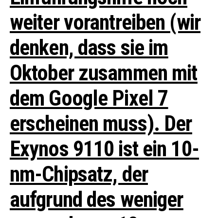
weiter vorantreiben (wir
denken, dass sie im
Oktober zusammen mit
dem Google Pixel 7
erscheinen muss).
Der
Exynos 9110 ist ein 10-
nm-Chipsatz, der
aufgrund des weniger