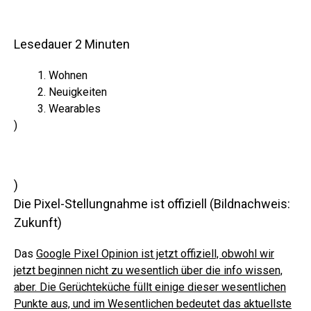
Lesedauer
2
Minuten
Wohnen
Neuigkeiten
Wearables
)
)
Die Pixel-Stellungnahme ist offiziell
(Bildnachweis:
Zukunft)
Das
Google Pixel Opinion ist jetzt offiziell, obwohl wir
jetzt beginnen nicht zu wesentlich über die info wissen,
aber. Die Gerüchteküche füllt einige dieser wesentlichen
Punkte aus, und im Wesentlichen bedeutet das aktuellste