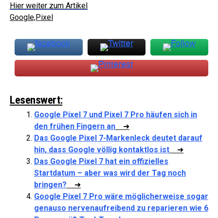
Hier weiter zum Artikel
Google,Pixel
Lesenswert:
Google Pixel 7 und Pixel 7 Pro häufen sich in
den frühen Fingern an
➜
Das Google Pixel 7-Markenleck deutet darauf
hin, dass Google völlig kontaktlos ist
➜
Das Google Pixel 7 hat ein offizielles
Startdatum – aber was wird der Tag noch
bringen?
➜
Google Pixel 7 Pro wäre möglicherweise sogar
genauso nervenaufreibend zu reparieren wie 6