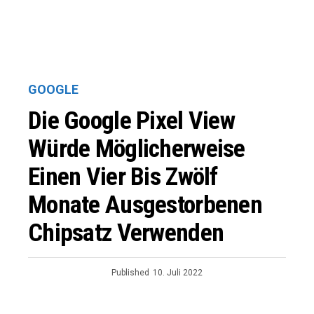
GOOGLE
Die Google Pixel View
Würde Möglicherweise
Einen Vier Bis Zwölf
Monate Ausgestorbenen
Chipsatz Verwenden
Published
10. Juli 2022