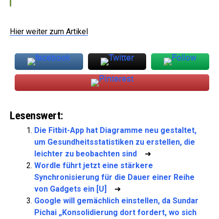
Hier weiter zum Artikel
Lesenswert:
Die Fitbit-App hat Diagramme neu gestaltet,
um Gesundheitsstatistiken zu erstellen, die
leichter zu beobachten sind
➜
Wordle führt jetzt eine stärkere
Synchronisierung für die Dauer einer Reihe
von Gadgets ein [U]
➜
Google will gemächlich einstellen, da Sundar
Pichai „Konsolidierung dort fordert, wo sich