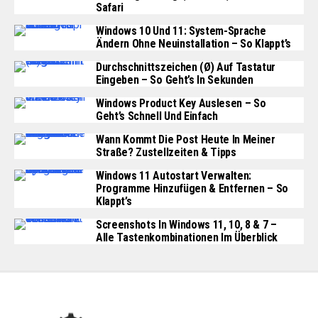
Safari
Windows 10 Und 11: System-Sprache
Ändern Ohne Neuinstallation – So Klappt’s
Durchschnittszeichen (Ø) Auf Tastatur
Eingeben – So Geht’s In Sekunden
Windows Product Key Auslesen – So
Geht’s Schnell Und Einfach
Wann Kommt Die Post Heute In Meiner
Straße? Zustellzeiten & Tipps
Windows 11 Autostart Verwalten:
Programme Hinzufügen & Entfernen – So
Klappt’s
Screenshots In Windows 11, 10, 8 & 7 –
Alle Tastenkombinationen Im Überblick