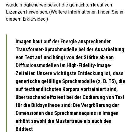
würde möglicherweise auf die gemachten kreativen
Lizenzen hinweisen. (Weitere Informationen finden Sie in
diesem Erklärvideo.)
Imagen baut auf der Energie ansprechender
Transformer-Sprachmodelle bei der Ausarbeitung
von Text auf und hängt von der Stärke ab von
Diffusionsmodellen im High-Fidelity-Image-
Zeitalter. Unsere wichtigste Entdeckung ist, dass
generische gefällige Sprachmodelle (z. B. T5), die
auf texthandlichsten Korpora vortrainiert sind,
überraschend effizient bei der Codierung von Text
für die Bildsynthese sind: Die Vergrößerung der
Dimensionen des Sprachmannequins in Imagen
erhöht sowohl die Mustertreue als auch den
Bildtext