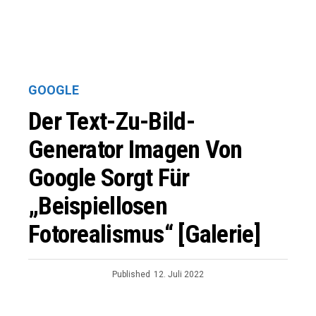
GOOGLE
Der Text-Zu-Bild-
Generator Imagen Von
Google Sorgt Für
„beispiellosen
Fotorealismus“ [Galerie]
Published
12. Juli 2022