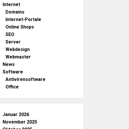
Internet
Domains
Internet-Portale
Online Shops
SEO
Server
Webdesign
Webmaster
News
Software
Antivirensoftware
Office
Januar 2026
November 2025