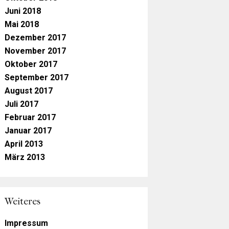
Juni 2018
Mai 2018
Dezember 2017
November 2017
Oktober 2017
September 2017
August 2017
Juli 2017
Februar 2017
Januar 2017
April 2013
März 2013
Weiteres
Impressum