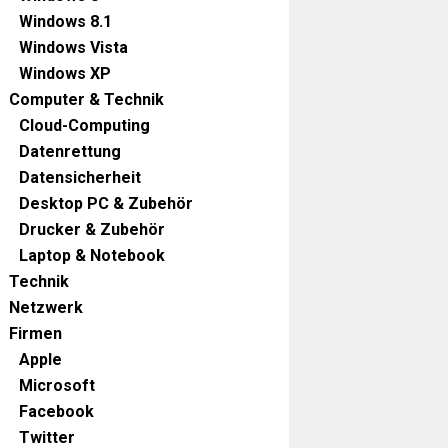
Windows 8.1
Windows Vista
Windows XP
Computer & Technik
Cloud-Computing
Datenrettung
Datensicherheit
Desktop PC & Zubehör
Drucker & Zubehör
Laptop & Notebook
Technik
Netzwerk
Firmen
Apple
Microsoft
Facebook
Twitter