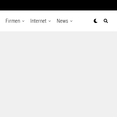
Firmen
Internet
News