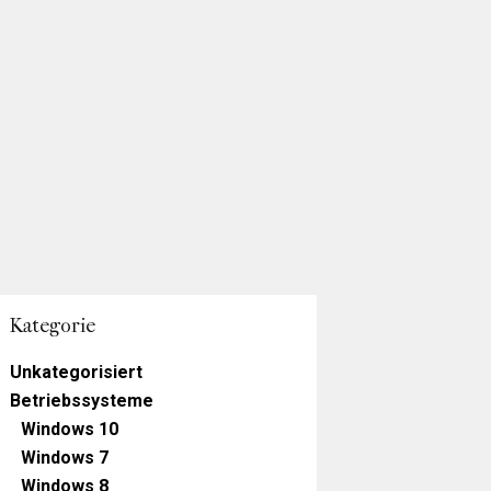
Kategorie
Unkategorisiert
Betriebssysteme
Windows 10
Windows 7
Windows 8