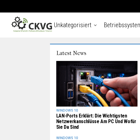
Unkategorisiert
Betriebssyste
Latest News
WINDOWS 10
LAN-Ports Erklärt: Die Wichtigsten
Netzwerkanschlüsse Am PC Und Wofür
Sie Da Sind
WINDOWS 10