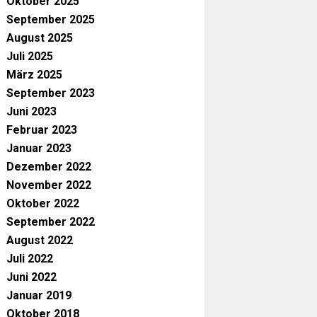
Oktober 2025
September 2025
August 2025
Juli 2025
März 2025
September 2023
Juni 2023
Februar 2023
Januar 2023
Dezember 2022
November 2022
Oktober 2022
September 2022
August 2022
Juli 2022
Juni 2022
Januar 2019
Oktober 2018