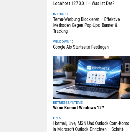
Localhost 127.0.0.1 – Was Ist Das?
INTERNET
Temu-Werbung Blockieren – Effektive
Methoden Gegen Pop-Ups, Banner &
Tracking
WINDOWS 10
Google Als Startseite Festlegen
BETRIEBSSYSTEME
Wann Kommt Windows 12?
E-MAIL
Hotmail, Live, MSN Und Outlook.com-Konto
In Microsoft Outlook Einrichten – Schritt-