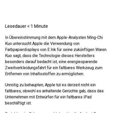
Lesedauer
< 1
Minute
In Übereinstimmung mit dem Apple-Analysten Ming-Chi
Kuo untersucht Apple die Verwendung von
Farbpapierdisplays von E Ink für seine zukünftigen Waren.
Kuo sagt, dass die Technologie dieses Herstellers
besonders darauf bedacht ist, eine energiesparende
Zweitverkleidungsfahrt für ein faltbares Werkzeug zum
Entfernen von Inhaltsstoffen zu ermöglichen.
Unnötig zu behaupten, Apple tut es derzeit nicht ein
faltbares, obwohl es anhaltende Gerüchte gab, dass das
Unternehmen mit Entwürfen für ein faltbares iPad
beschäftigt ist.