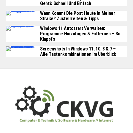
Geht’s Schnell Und Einfach
Wann Kommt Die Post Heute In Meiner
Straße? Zustellzeiten & Tipps
Windows 11 Autostart Verwalten:
Programme Hinzufügen & Entfernen – So
Klappt’s
Screenshots In Windows 11, 10, 8 & 7 –
Alle Tastenkombinationen Im Überblick