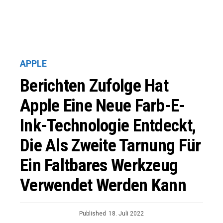
APPLE
Berichten Zufolge Hat
Apple Eine Neue Farb-E-
Ink-Technologie Entdeckt,
Die Als Zweite Tarnung Für
Ein Faltbares Werkzeug
Verwendet Werden Kann
Published
18. Juli 2022