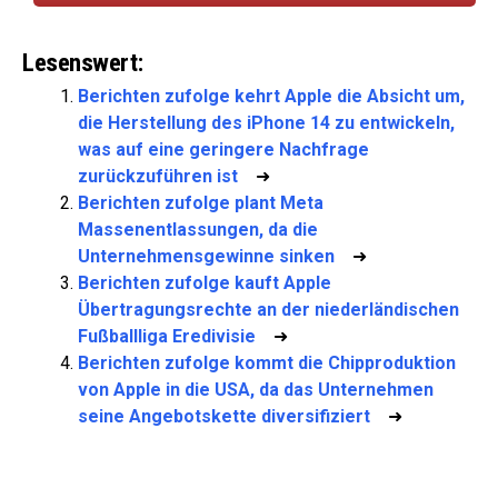
Lesenswert:
Berichten zufolge kehrt Apple die Absicht um,
die Herstellung des iPhone 14 zu entwickeln,
was auf eine geringere Nachfrage
zurückzuführen ist
➜
Berichten zufolge plant Meta
Massenentlassungen, da die
Unternehmensgewinne sinken
➜
Berichten zufolge kauft Apple
Übertragungsrechte an der niederländischen
Fußballliga Eredivisie
➜
Berichten zufolge kommt die Chipproduktion
von Apple in die USA, da das Unternehmen
seine Angebotskette diversifiziert
➜