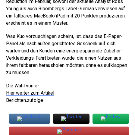
Reduktion im Februar, sowohl der aktuelle Analyst Ross
Young als auch Bloombergs Label Gurman verwiesen auf
ein faltbares MacBook/iPad mit 20 Punkten produzieren,
erscheint es in einem Muster.
Was Kuo vorzuschlagen scheint, ist, dass das E-Paper-
Panel als nach außen gerichtetes Geschenk auf sich
warten und den Kunden eine energiesparende Zubehör-
Verkleidungs-Fahrt bieten würde. die einen Nutzen aus
ihrem faltbaren herausholen möchten, ohne es aufklappen
zu müssen.
Die Wahl von e-
Hier weiter zum Artikel
Berichten,zufolge