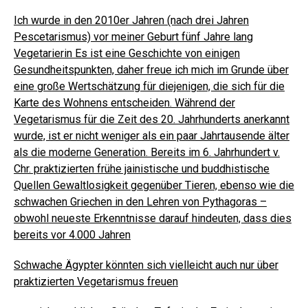
Ich wurde in den 2010er Jahren (nach drei Jahren
Pescetarismus) vor meiner Geburt fünf Jahre lang
Vegetarierin Es ist eine Geschichte von einigen
Gesundheitspunkten, daher freue ich mich im Grunde über
eine große Wertschätzung für diejenigen, die sich für die
Karte des Wohnens entscheiden.
Während der
Vegetarismus für die Zeit des 20. Jahrhunderts anerkannt
wurde, ist er nicht weniger als ein paar Jahrtausende älter
als die moderne Generation. Bereits im 6. Jahrhundert v.
Chr. praktizierten frühe jainistische und buddhistische
Quellen Gewaltlosigkeit gegenüber Tieren, ebenso wie die
schwachen Griechen in den Lehren von Pythagoras –
obwohl neueste Erkenntnisse darauf hindeuten, dass dies
bereits vor 4.000 Jahren
Schwache Ägypter könnten sich vielleicht auch nur über
praktizierten Vegetarismus freuen