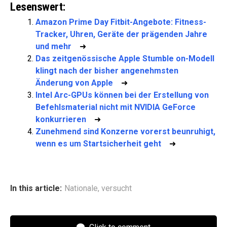
Lesenswert:
Amazon Prime Day Fitbit-Angebote: Fitness-
Tracker, Uhren, Geräte der prägenden Jahre
und mehr
➜
Das zeitgenössische Apple Stumble on-Modell
klingt nach der bisher angenehmsten
Änderung von Apple
➜
Intel Arc-GPUs können bei der Erstellung von
Befehlsmaterial nicht mit NVIDIA GeForce
konkurrieren
➜
Zunehmend sind Konzerne vorerst beunruhigt,
wenn es um Startsicherheit geht
➜
In this article:
Nationale
,
versucht