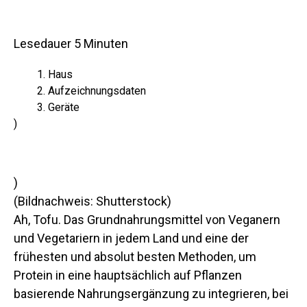
Lesedauer
5
Minuten
Haus
Aufzeichnungsdaten
Geräte
)
)
(Bildnachweis: Shutterstock)
Ah, Tofu. Das Grundnahrungsmittel von Veganern
und Vegetariern in jedem Land und eine der
frühesten und absolut besten Methoden, um
Protein in eine hauptsächlich auf Pflanzen
basierende Nahrungsergänzung zu integrieren, bei