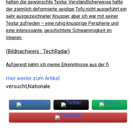
hatten die gewünschte Textur.
Verständlicherweise hatte
der ziemlich deformierte seidige Tofu nicht ausgeführt ein
sehr ausgezeichneter Knusper, aber ich war mit seiner
Textur zufrieden – eine ruhig knusprige Peripherie und
eine interessante, geschichtete Schwammigkeit im
Inneren.
(Bildnachweis : TechRadar)
Aufgeregt nahm ich meine Erkenntnisse aus der fi
Hier weiter zum Artikel
versucht,Nationale