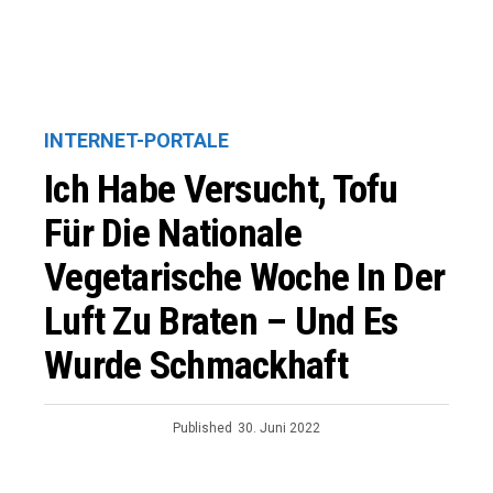
INTERNET-PORTALE
Ich Habe Versucht, Tofu
Für Die Nationale
Vegetarische Woche In Der
Luft Zu Braten – Und Es
Wurde Schmackhaft
Published
30. Juni 2022