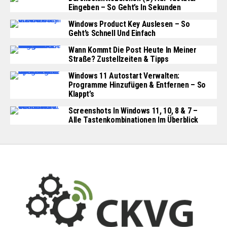
Eingeben – So Geht’s In Sekunden
Windows Product Key Auslesen – So
Geht’s Schnell Und Einfach
Wann Kommt Die Post Heute In Meiner
Straße? Zustellzeiten & Tipps
Windows 11 Autostart Verwalten:
Programme Hinzufügen & Entfernen – So
Klappt’s
Screenshots In Windows 11, 10, 8 & 7 –
Alle Tastenkombinationen Im Überblick