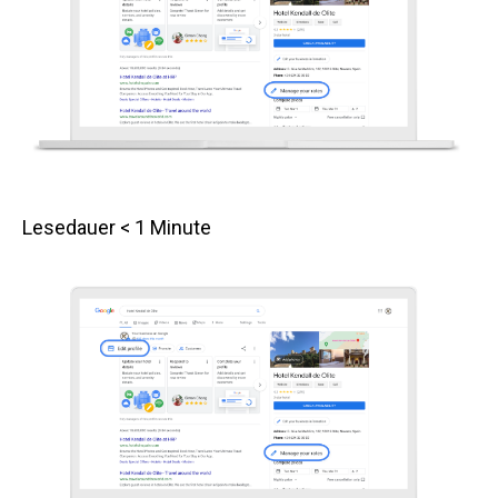
Lesedauer
< 1
Minute