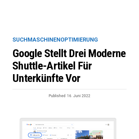
SUCHMASCHINENOPTIMIERUNG
Google Stellt Drei Moderne
Shuttle-Artikel Für
Unterkünfte Vor
Published
16. Juni 2022