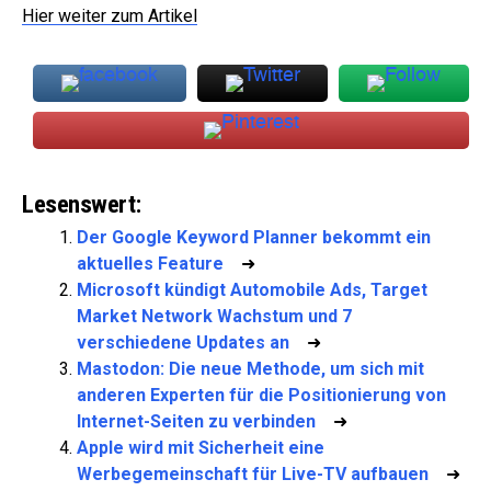
Hier weiter zum Artikel
Lesenswert:
Der Google Keyword Planner bekommt ein
aktuelles Feature
➜
Microsoft kündigt Automobile Ads, Target
Market Network Wachstum und 7
verschiedene Updates an
➜
Mastodon: Die neue Methode, um sich mit
anderen Experten für die Positionierung von
Internet-Seiten zu verbinden
➜
Apple wird mit Sicherheit eine
Werbegemeinschaft für Live-TV aufbauen
➜