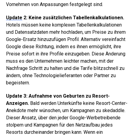
Vornehmen von Anpassungen festgelegt sind.
Update
2: Keine zusätzlichen Tabellenkalkulationen.
Hotels müssen keine komplexen Tabellenkalkulationen
und Datensatzdaten mehr hochladen, um Preise zu ihrem
Google-Ersatz hinzuzufügen Profil. Alternativ vereinfacht
Google diese Richtung, indem es ihnen ermöglicht, ihre
Preise sofort in ihre Profile einzugeben. Diese Änderung
muss es den Unternehmen leichter machen, mit der
Nachfrage Schritt zu halten und die Tarife blitzschnell zu
ändern, ohne Technologielieferanten oder Partner zu
begeistern.
Update 3: Aufnahme von Geburten zu Resort-
Anzeigen.
Bald werden Unterkünfte keine Resort-Center-
Anekdote mehr wünschen, um Kampagnen zu skedaddle.
Dieser Ansatz, über den jeder Google-Werbetreibende
stolpern und Kampagnen für den Netzaufbau jedes
Resorts durcheinander bringen kann. Wenn ein