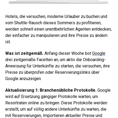
Hotels, die versuchen, moderne Urlauber zu buchen und
vom Shuttle-Rausch dieses Sommers zu profitieren,
werden schnell einen unentbehrlichen Agenten entdecken,
der einfacher zu manipulieren und ihre Preise zu ändern
ist.
Was ist zeitgemäß.
Anfang dieser Woche bot
Google
drei zeitgemäße Facetten an, um aktiv die Onboarding-
Anweisung für Unterkünfte zu starten, die versuchen, ihre
Preise zu überprüfen oder Reservierungslinks über
Google anzuzeigen.
Aktualisierung 1: Branchenübliche Protokolle.
Google
wird auf Ersetzung gängiger Protokolle warten, um
Resortraten online zu bringen. Diese Protokolle werden
erstellt, um auf völlig andere Unterkünfte zu warten, die
mit Reservierungen, Importieren aktueller Preise und