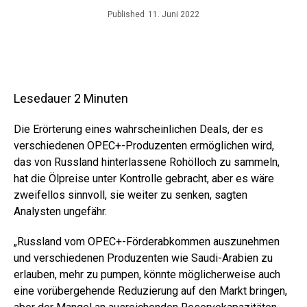
Published
11. Juni 2022
Lesedauer
2
Minuten
Die Erörterung eines wahrscheinlichen Deals, der es
verschiedenen OPEC+-Produzenten ermöglichen wird,
das von Russland hinterlassene Rohölloch zu sammeln,
hat die Ölpreise unter Kontrolle gebracht, aber es wäre
zweifellos sinnvoll, sie weiter zu senken, sagten
Analysten ungefähr.
„Russland vom OPEC+-Förderabkommen auszunehmen
und verschiedenen Produzenten wie Saudi-Arabien zu
erlauben, mehr zu pumpen, könnte möglicherweise auch
eine vorübergehende Reduzierung auf den Markt bringen,