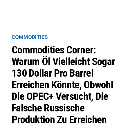
COMMODITIES
Commodities Corner:
Warum Öl Vielleicht Sogar
130 Dollar Pro Barrel
Erreichen Könnte, Obwohl
Die OPEC+ Versucht, Die
Falsche Russische
Produktion Zu Erreichen